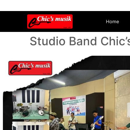
Home
Studio Band Chic’